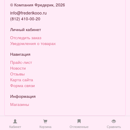
©
Компания Фредерик
, 2026
info@frederikooo.ru
(812) 410-00-20
Личный кабинет
Отследить заказ
Уведомления о товарах
Навигация
Прайс-лист
Новости
Отзывы
Карта сайта
Форма связи
Информация
Магазины
Кабинет
Корзина
Отложенные
Сравнить