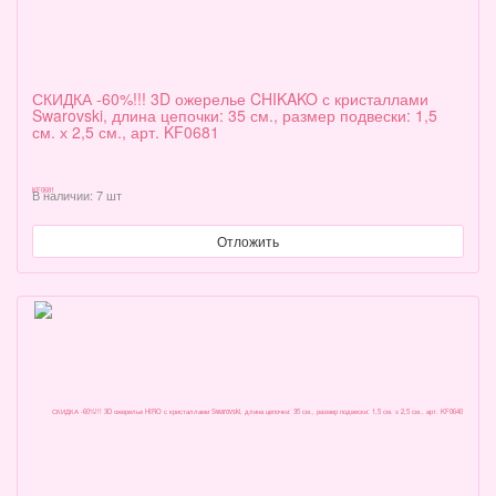
СКИДКА -60%!!! 3D ожерелье CHIKAKO с кристаллами
Swarovski, длина цепочки: 35 см., размер подвески: 1,5
см. х 2,5 см., арт. KF0681
В наличии: 7 шт
Отложить