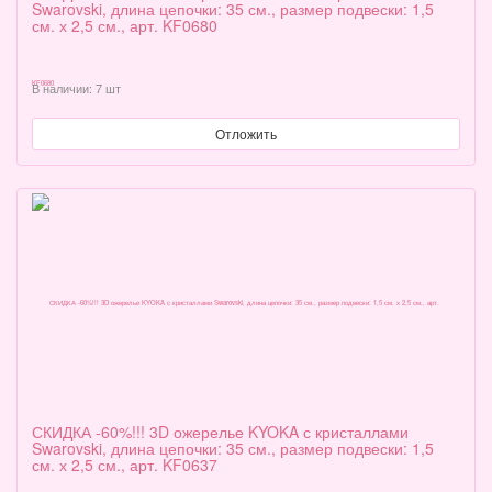
Swarovski, длина цепочки: 35 см., размер подвески: 1,5
см. х 2,5 см., арт. KF0680
В наличии: 7 шт
Отложить
СКИДКА -60%!!! 3D ожерелье KYOKA с кристаллами
Swarovski, длина цепочки: 35 см., размер подвески: 1,5
см. х 2,5 см., арт. KF0637