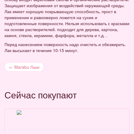
Защищает изображения от воздействий окружающей среды.
Лак имеет хорошую покрывающую способность, прост в
применении и равномерно ложится на сухие и
подготовленные поверхности. Нельзя использовать с красками
на основе растворителей. подходит для дерева, картона,
камня, стекла, керамики, фарфора, металла и т.д. .
Перед нанесением поверхность надо очистить и обезжирить.
Лак высыхает в течение 10-15 минут.
←
Marabu Лаки
Сейчас покупают